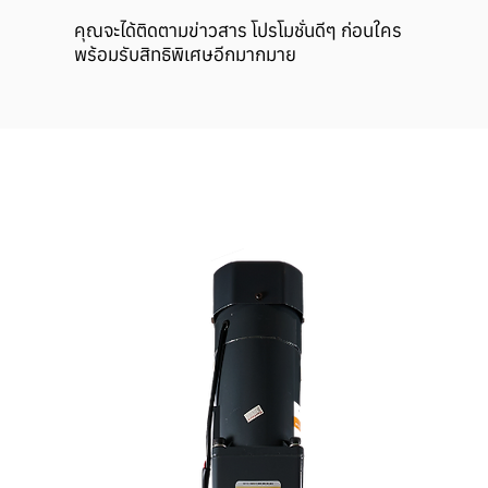
คุณจะได้ติดตามข่าวสาร โปรโมชั่นดีๆ ก่อนใคร
พร้อมรับสิทธิพิเศษอีกมากมาย