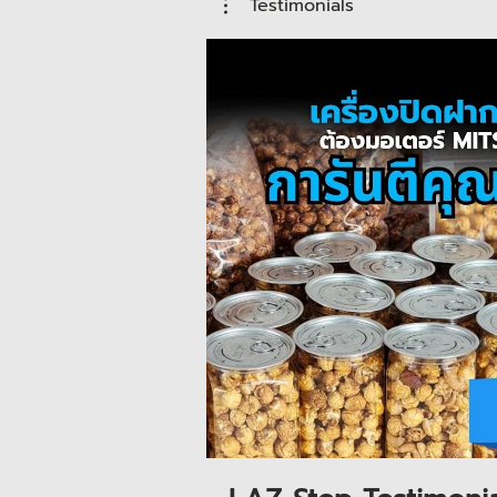
Testimonials