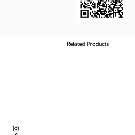
Related Products