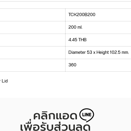
TCK200B200
200 ml.
4.45 THB
Diameter 53 x Height 102.5 mm.
360
r Lid
คลิกแอด
เพื่อรับส่วนลด