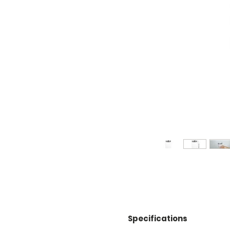
Specifications