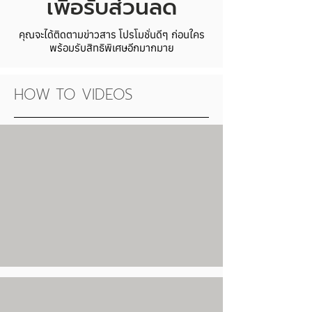
เพื่อรับส่วนลด
คุณจะได้ติดตามข่าวสาร โปรโมชั่นดีๆ ก่อนใคร
พร้อมรับสิทธิพิเศษอีกมากมาย
HOW TO VIDEOS