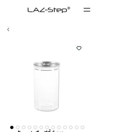
LAZ-Step