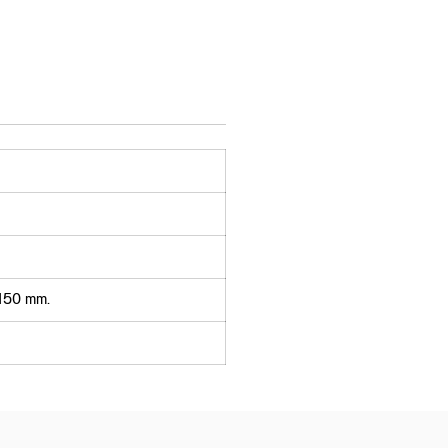
 150 mm.