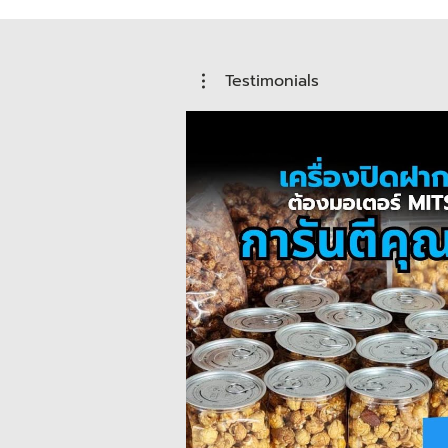
Testimonials