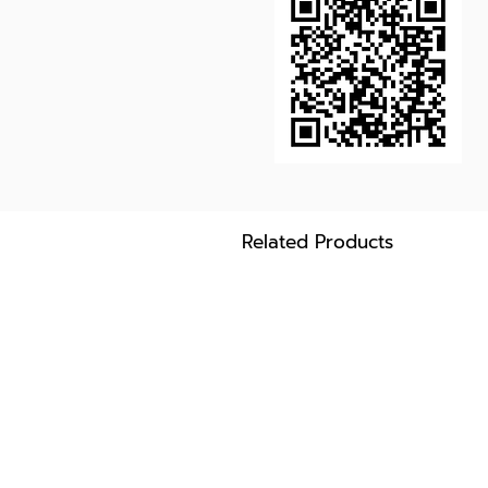
Related Products