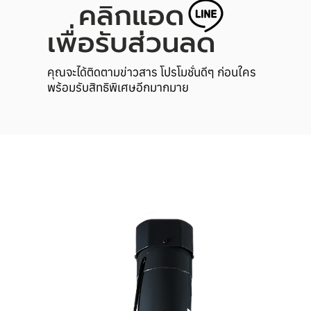
คลิกแอด
เพื่อรับส่วนลด
คุณจะได้ติดตามข่าวสาร โปรโมชั่นดีๆ ก่อนใคร
พร้อมรับสิทธิพิเศษอีกมากมาย