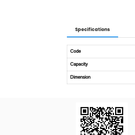
Specifications
Code
Capacity
Dimension