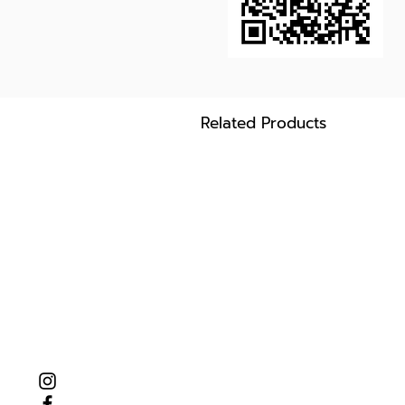
Related Products