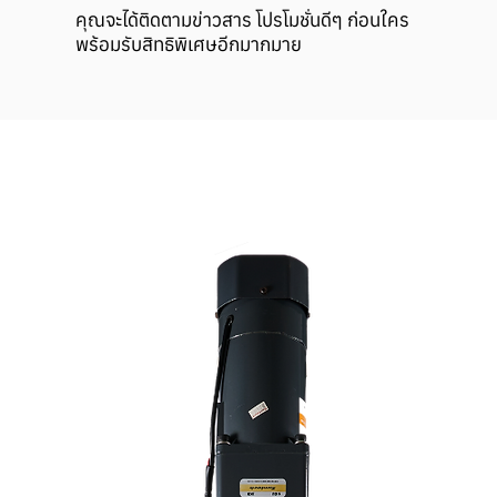
คุณจะได้ติดตามข่าวสาร โปรโมชั่นดีๆ ก่อนใคร
พร้อมรับสิทธิพิเศษอีกมากมาย