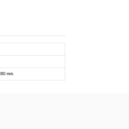
 80 mm.