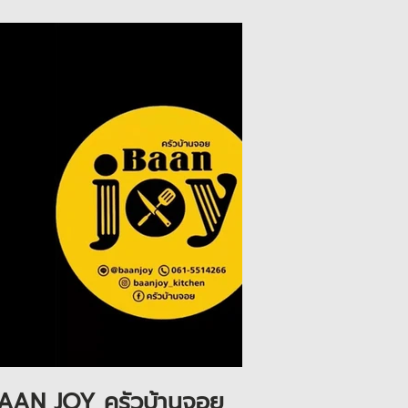
Play Video
AAN JOY ครัวบ้านจอย