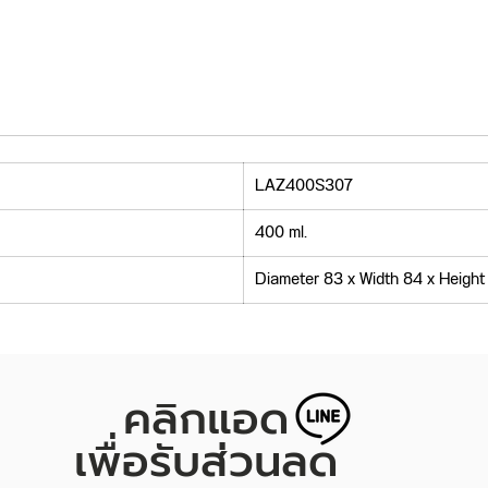
LAZ400S307
400 ml.
Diameter 83 x Width 84 x Height
คลิกแอด
เพื่อรับส่วนลด