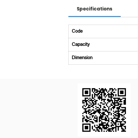
Specifications
Code
Capacity
Dimension