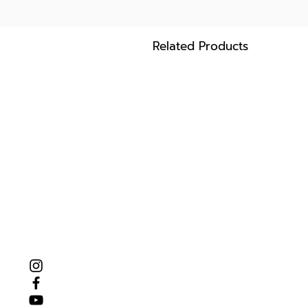
Related Products