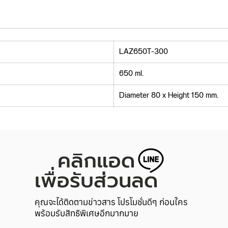
LAZ650T-300
650 ml.
Diameter 80 x Height 150 mm.
คลิกแอด
เพื่อรับส่วนลด
คุณจะได้ติดตามข่าวสาร โปรโมชั่นดีๆ ก่อนใคร
พร้อมรับสิทธิพิเศษอีกมากมาย