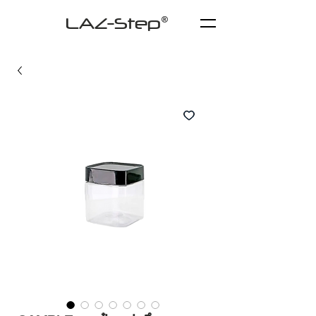
LAZ-Step