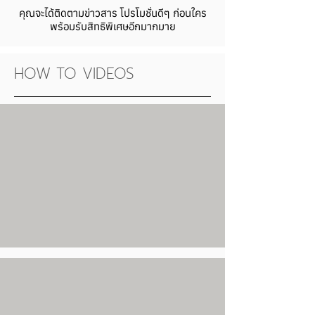
เลือกซื้อเป็นชุดตัวอย่างไปทดลองก่อนค่ะ
คุณจะได้ติดตามข่าวสาร โปรโมชั่นดีๆ ก่อนใคร
พร้อมรับสิทธิพิเศษอีกมากมาย
HOW TO VIDEOS