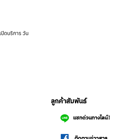
ปิดบริการ วัน
ลูกค้าสัมพันธ์
แชทด่วนทางไลน์!
ติดตามข่าวสาร