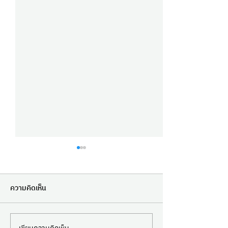
ความคิดเห็น
เขียนความคิดเห็น…