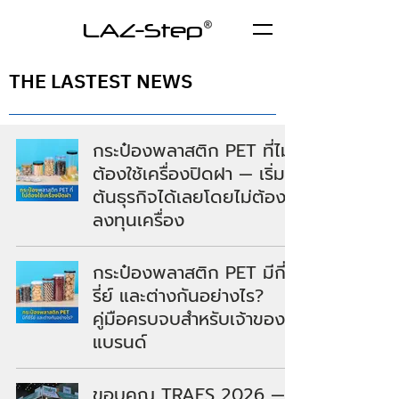
LAZ-Step
THE LASTEST NEWS
กระป๋องพลาสติก PET ที่ไม่
ต้องใช้เครื่องปิดฝา — เริ่ม
ต้นธุรกิจได้เลยโดยไม่ต้อง
ลงทุนเครื่อง
กระป๋องพลาสติก PET มีกี่ซี
รี่ย์ และต่างกันอย่างไร?
คู่มือครบจบสำหรับเจ้าของ
แบรนด์
ขอบคุณ TRAFS 2026 —