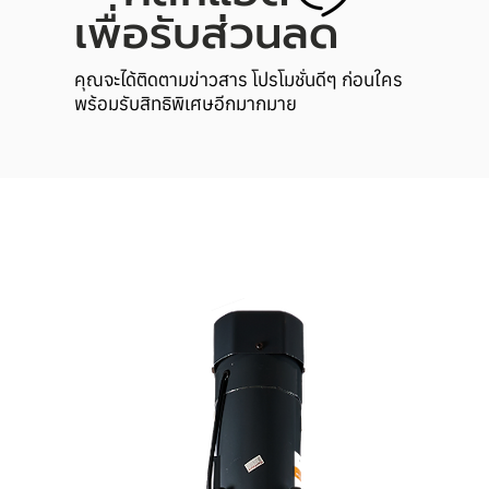
เพื่อรับส่วนลด
คุณจะได้ติดตามข่าวสาร โปรโมชั่นดีๆ ก่อนใคร
พร้อมรับสิทธิพิเศษอีกมากมาย