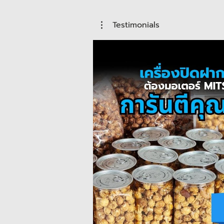
Testimonials