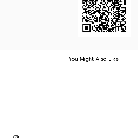
You Might Also Like