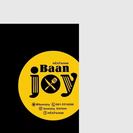
เล่นวิดีโอ