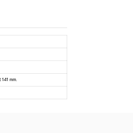
t 141 mm.