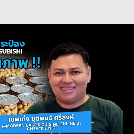
เล่นวิดีโอ