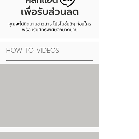
เพื่อรับส่วนลด
คุณจะได้ติดตามข่าวสาร โปรโมชั่นดีๆ ก่อนใคร
พร้อมรับสิทธิพิเศษอีกมากมาย
HOW TO VIDEOS