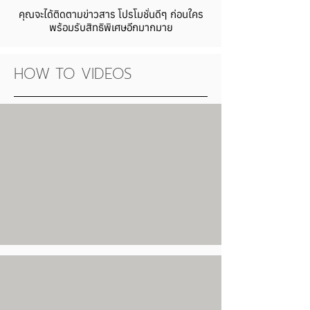
คุณจะได้ติดตามข่าวสาร โปรโมชั่นดีๆ ก่อนใคร
พร้อมรับสิทธิพิเศษอีกมากมาย
HOW TO VIDEOS