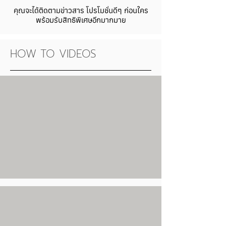
คุณจะได้ติดตามข่าวสาร โปรโมชั่นดีๆ ก่อนใคร
พร้อมรับสิทธิพิเศษอีกมากมาย
HOW TO VIDEOS