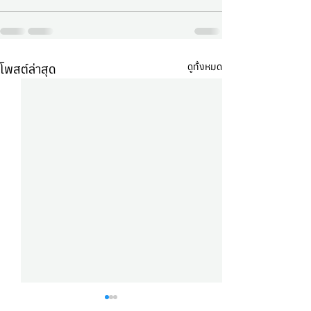
ดูทั้งหมด
โพสต์ล่าสุด