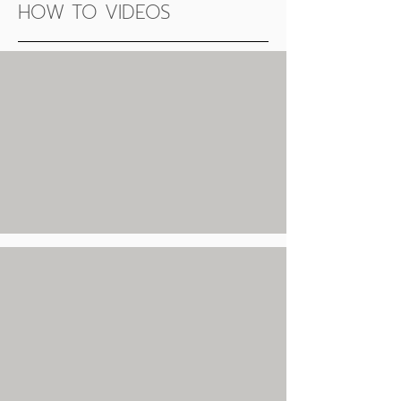
HOW TO VIDEOS