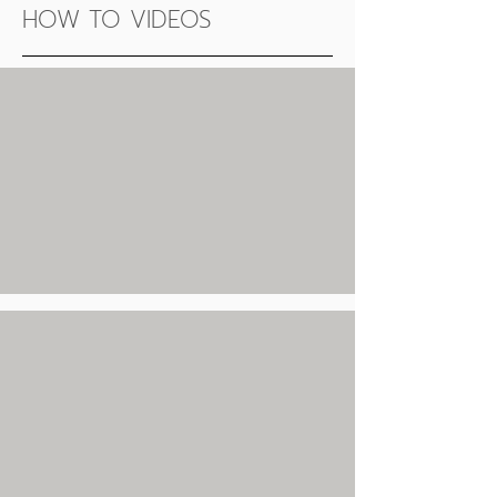
HOW TO VIDEOS