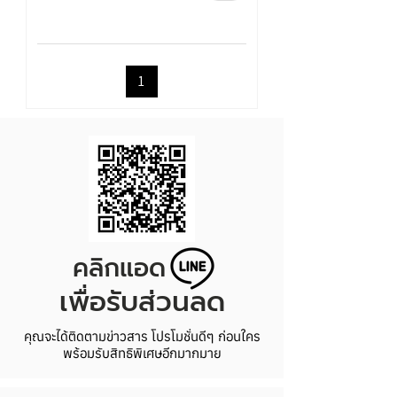
1
คลิกแอด
เพื่อรับส่วนลด
คุณจะได้ติดตามข่าวสาร โปรโมชั่นดีๆ ก่อนใคร
พร้อมรับสิทธิพิเศษอีกมากมาย