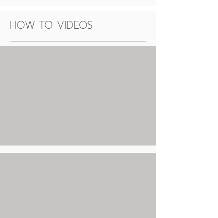
HOW TO VIDEOS